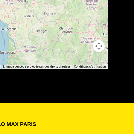
L'image peut être protégée par des droits d'auteur
Conditions d'utilisation
LO MAX PARIS