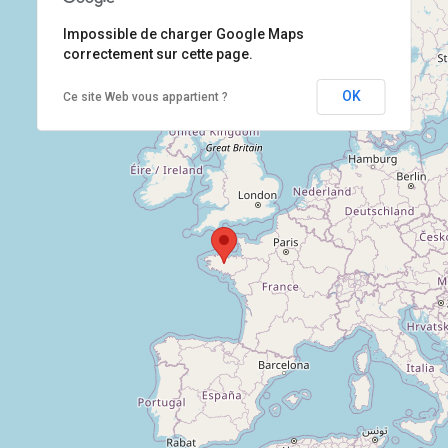
Impossible de charger Google Maps
correctement sur cette page.
OK
Ce site Web vous appartient ?