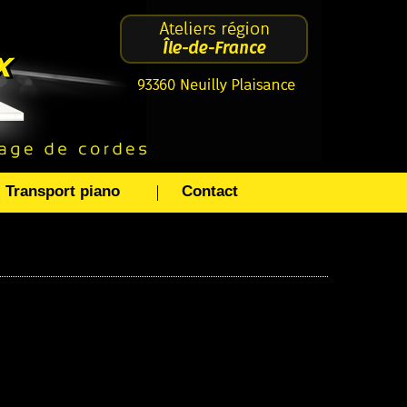
Transport piano
Contact