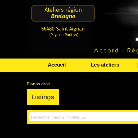
Accueil
Les ateliers
Pianos droit
Listings