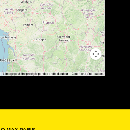
L'image peut être protégée par des droits d'auteur
Conditions d'utilisation
LO MAX PARIS