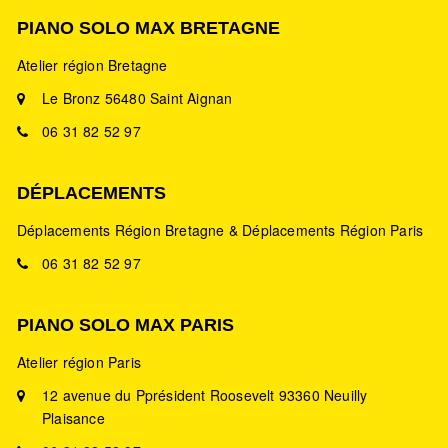
PIANO SOLO MAX BRETAGNE
Atelier région Bretagne
Le Bronz 56480 Saint Aignan
06 31 82 52 97
DÉPLACEMENTS
Déplacements Région Bretagne & Déplacements Région Paris
06 31 82 52 97
PIANO SOLO MAX PARIS
Atelier région Paris
12 avenue du Pprésident Roosevelt 93360 Neuilly
Plaisance