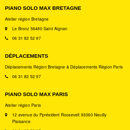
PIANO SOLO MAX BRETAGNE
Atelier région Bretagne
Le Bronz 56480 Saint Aignan
06 31 82 52 97
DÉPLACEMENTS
Déplacements Région Bretagne & Déplacements Région Paris
06 31 82 52 97
PIANO SOLO MAX PARIS
Atelier région Paris
12 avenue du Pprésident Roosevelt 93360 Neuilly
Plaisance