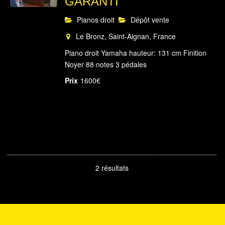
GARANTI
Pianos droit
Dépôt vente
Le Bronz, Saint-Aignan, France
Piano droit Yamaha hauteur: 131 cm Finition
Noyer 88 notes 3 pédales
Prix
1600€
2 résultats