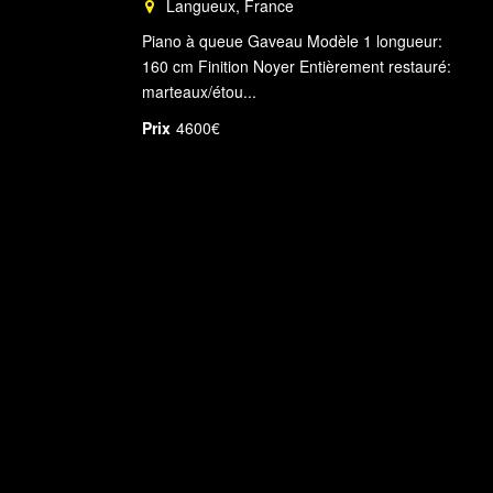
Langueux, France
Piano à queue Gaveau Modèle 1 longueur:
160 cm Finition Noyer Entièrement restauré:
marteaux/étou...
Prix
4600€