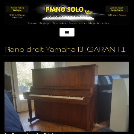
Piano droit Yamaha 131 GARANTI