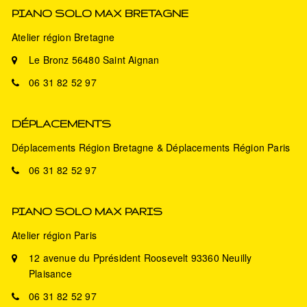
PIANO SOLO MAX BRETAGNE
Atelier région Bretagne
Le Bronz 56480 Saint Aignan
06 31 82 52 97
DÉPLACEMENTS
Déplacements Région Bretagne & Déplacements Région Paris
06 31 82 52 97
PIANO SOLO MAX PARIS
Atelier région Paris
12 avenue du Pprésident Roosevelt 93360 Neuilly
Plaisance
06 31 82 52 97