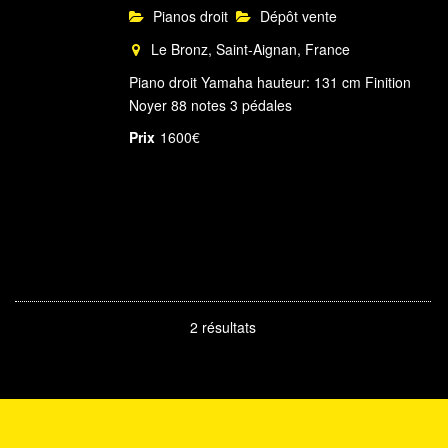
Pianos droit
Dépôt vente
Le Bronz, Saint-Aignan, France
Piano droit Yamaha hauteur: 131 cm Finition
Noyer 88 notes 3 pédales
Prix
1600€
2 résultats