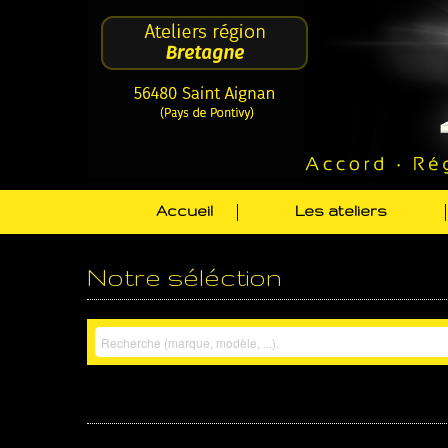
Accueil
Les ateliers
Notre séléction