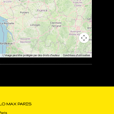
L'image peut être protégée par des droits d'auteur
Conditions d'utilisation
LO MAX PARIS
Paris